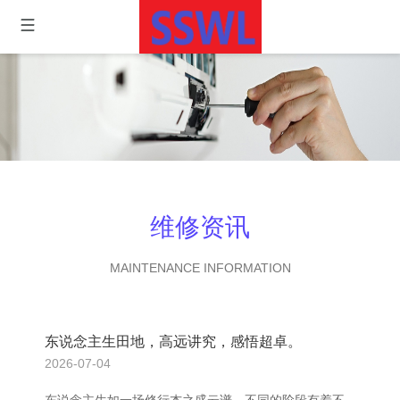
维修资讯
MAINTENANCE INFORMATION
东说念主生田地，高远讲究，感悟超卓。
2026-07-04